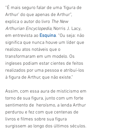
“É mais seguro falar de uma ‘figura de 
Arthur’ do que apenas de Arthur”, 
explica o autor do livro 
The New 
Arthurian Encyclopedia
, Norris J. Lacy, 
em entrevista ao 
Esquina
. “Ou seja: não 
significa que nunca houve um líder que 
realizou atos notáveis que o 
transformaram em um modelo. Os 
ingleses podiam estar cientes de feitos 
realizados por uma pessoa e atribuí-los 
à figura de Arthur, que não existe.”
Assim, com essa aura de misticismo em 
torno de sua figura, junto com um forte 
sentimento de  heroísmo, a lenda Arthur 
perdurou e fez com que centenas de 
livros e filmes sobre sua figura 
surgissem ao longo dos últimos séculos. 