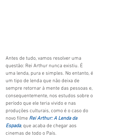
Antes de tudo, vamos resolver uma 
questão: Rei Arthur nunca existiu. É 
uma lenda, pura e simples. No entanto, é 
um tipo de lenda que não deixa de 
sempre retornar à mente das pessoas e, 
consequentemente, nos estudos sobre o 
período que ele teria vivido e nas 
produções culturais, como é o caso do 
novo filme 
Rei Arthur: A Lenda da 
Espada
, que acaba de chegar aos 
cinemas de todo o País.