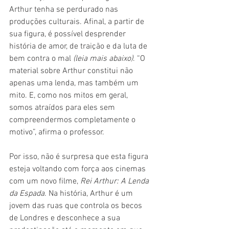
Arthur tenha se perdurado nas 
produções culturais. Afinal, a partir de 
sua figura, é possível desprender 
história de amor, de traição e da luta de 
bem contra o mal
 (leia mais abaixo)
. “O 
material sobre Arthur constitui não 
apenas uma lenda, mas também um 
mito. E, como nos mitos em geral, 
somos atraídos para eles sem 
compreendermos completamente o 
motivo”, afirma o professor.
Por isso, não é surpresa que esta figura 
esteja voltando com força aos cinemas 
com um novo filme, 
Rei Arthur: A Lenda 
da Espada
. Na história, Arthur é um 
jovem das ruas que controla os becos 
de Londres e desconhece a sua 