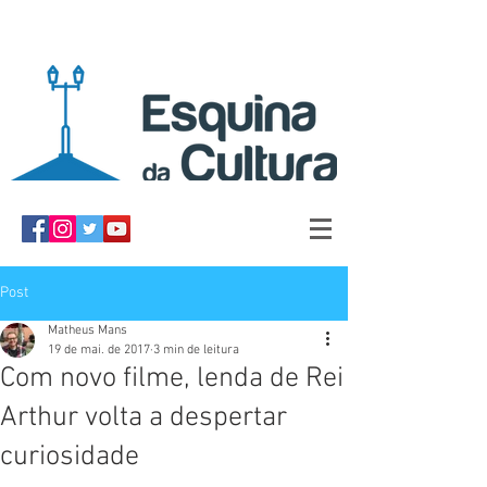
Post
Matheus Mans
19 de mai. de 2017
3 min de leitura
Com novo filme, lenda de Rei
Arthur volta a despertar
curiosidade