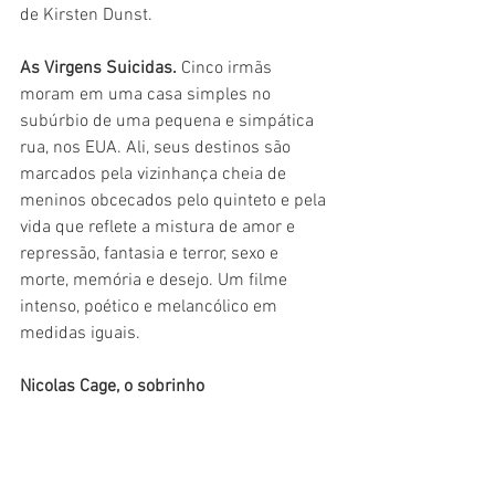
de Kirsten Dunst. 
As Virgens Suicidas. 
Cinco irmãs 
moram em uma casa simples no 
subúrbio de uma pequena e simpática 
rua, nos EUA. Ali, seus destinos são 
marcados pela vizinhança cheia de 
meninos obcecados pelo quinteto e pela 
vida que reflete a mistura de amor e 
repressão, fantasia e terror, sexo e 
morte, memória e desejo. Um filme 
intenso, poético e melancólico em 
medidas iguais.
Nicolas Cage, o sobrinho