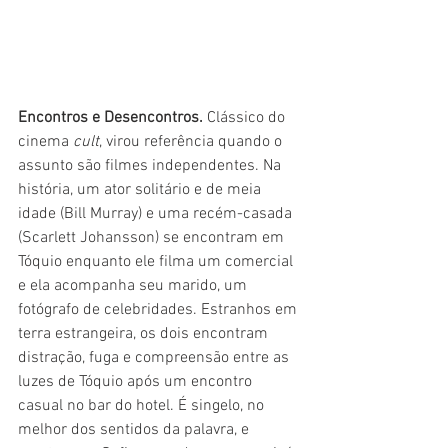
Encontros e Desencontros. 
Clássico do 
cinema 
cult
, virou referência quando o 
assunto são filmes independentes. Na 
história, um ator solitário e de meia 
idade (Bill Murray) e uma recém-casada 
(Scarlett Johansson) se encontram em 
Tóquio enquanto ele filma um comercial 
e ela acompanha seu marido, um 
fotógrafo de celebridades. Estranhos em 
terra estrangeira, os dois encontram 
distração, fuga e compreensão entre as 
luzes de Tóquio após um encontro 
casual no bar do hotel. É singelo, no 
melhor dos sentidos da palavra, e 