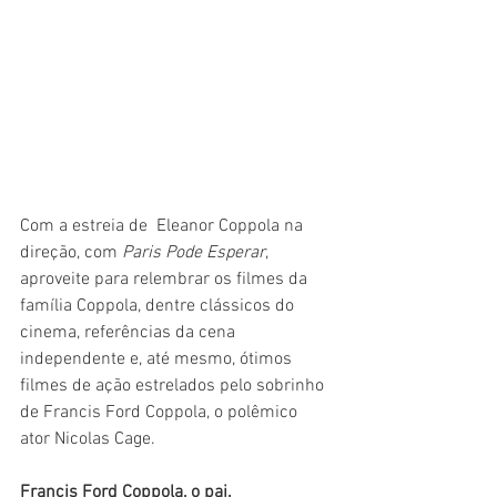
Com a estreia de  Eleanor Coppola na 
direção, com 
Paris Pode Esperar
,  
aproveite para relembrar os filmes da 
família Coppola, dentre clássicos do 
cinema, referências da cena 
independente e, até mesmo, ótimos 
filmes de ação estrelados pelo sobrinho 
de Francis Ford Coppola, o polêmico 
ator Nicolas Cage.
Francis Ford Coppola, o pai.