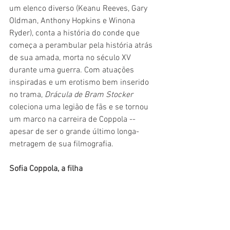
um elenco diverso (Keanu Reeves, Gary 
Oldman, Anthony Hopkins e Winona 
Ryder), conta a história do conde que 
começa a perambular pela história atrás 
de sua amada, morta no século XV 
durante uma guerra. Com atuações 
inspiradas e um erotismo bem inserido 
no trama, 
Drácula de Bram Stocker
coleciona uma legião de fãs e se tornou 
um marco na carreira de Coppola -- 
apesar de ser o grande último longa-
metragem de sua filmografia.
Sofia Coppola, a filha