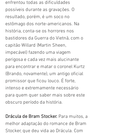
enfrentou todas as dificuldades 
possíveis durante as gravações. O 
resultado, porém, é um soco no 
estômago dos norte-americanos. Na 
história, conta-se os horrores nos 
bastidores da Guerra do Vietnã, com o 
capitão Willard (Martin Sheen, 
impecável) fazendo uma viagem 
perigosa e cada vez mais alucinante 
para encontrar e matar o coronel Kurtz 
(Brando, novamente), um antigo oficial 
promissor que ficou louco. É forte, 
intenso e extremamente necessário 
para quem quer saber mais sobre este 
obscuro período da história.
Drácula de Bram Stocker.
 Para muitos, a 
melhor adaptação do romance de Bram 
Stocker, que deu vida ao Drácula. Com 