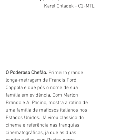
Karel Chladek - C2-MTL
O Poderoso Chefão.
 Primeiro grande 
longa-metragem de Francis Ford 
Coppola e que pôs o nome de sua 
família em evidência. Com Marlon 
Brando e Al Pacino, mostra a rotina de 
uma família de mafiosos italianos nos 
Estados Unidos. Já virou clássico do 
cinema e referência nas franquias 
cinematográficas, já que as duas 