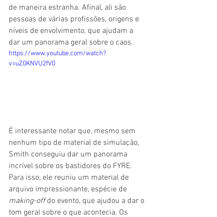
de maneira estranha. Afinal, ali são 
pessoas de várias profissões, origens e 
níveis de envolvimento, que ajudam a 
dar um panorama geral sobre o caos.
https://www.youtube.com/watch?
v=uZ0KNVU2fV0
É interessante notar que, mesmo sem 
nenhum tipo de material de simulação, 
Smith conseguiu dar um panorama 
incrível sobre os bastidores do FYRE. 
Para isso, ele reuniu um material de 
arquivo impressionante, espécie de 
making-off 
do evento, que ajudou a dar o 
tom geral sobre o que acontecia. Os 