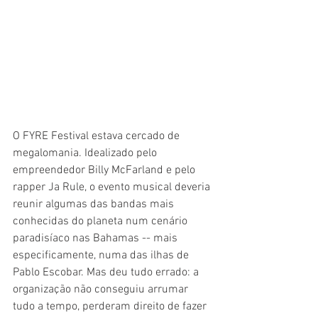
O FYRE Festival estava cercado de 
megalomania. Idealizado pelo 
empreendedor Billy McFarland e pelo 
rapper Ja Rule, o evento musical deveria 
reunir algumas das bandas mais 
conhecidas do planeta num cenário 
paradisíaco nas Bahamas -- mais 
especificamente, numa das ilhas de 
Pablo Escobar. Mas deu tudo errado: a 
organização não conseguiu arrumar 
tudo a tempo, perderam direito de fazer 