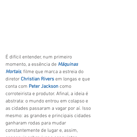
É difícil entender, num primeiro 
momento, a essência de 
Máquinas 
Mortais
, filme que marca a estreia do 
diretor 
Christian Rivers
 em longas e que 
conta com 
Peter Jackson
 como 
corroteirista e produtor. Afinal, a ideia é 
abstrata: o mundo entrou em colapso e 
as cidades passaram a vagar por aí. Isso 
mesmo: as grandes e principais cidades 
ganharam rodas para mudar 
constantemente de lugar e, assim, 