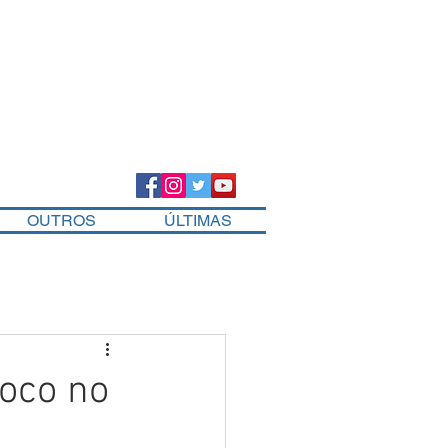
OUTROS
ÚLTIMAS
soco no