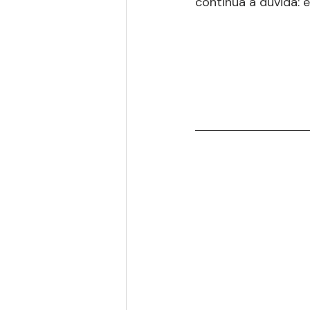
continua a dúvida: 