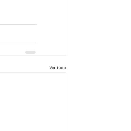
Ver tudo