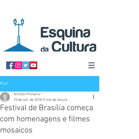
Post
Amilton Pinheiro *
15 de set. de 2018
3 min de leitura
Festival de Brasília começa
com homenagens e filmes
mosaicos