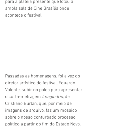
para a plateia presente que lotou a 
ampla sala de Cine Brasília onde 
acontece o festival.
Passadas as homenagens, foi a vez do 
diretor artístico do festival, Eduardo 
Valente, subir no palco para apresentar 
o curta-metragem 
Imaginário
, de 
Cristiano Burlan, que, por meio de 
imagens de arquivo, faz um mosaico 
sobre o nosso conturbado processo 
político a partir do fim do Estado Novo, 