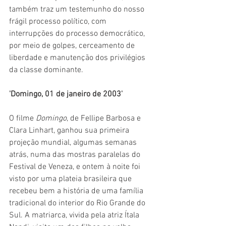
também traz um testemunho do nosso 
frágil processo político, com 
interrupções do processo democrático, 
por meio de golpes, cerceamento de 
liberdade e manutenção dos privilégios 
da classe dominante.
'Domingo, 01 de janeiro de 2003'
O filme 
Domingo
, de Fellipe Barbosa e 
Clara Linhart, ganhou sua primeira 
projeção mundial, algumas semanas 
atrás, numa das mostras paralelas do 
Festival de Veneza, e ontem à noite foi 
visto por uma plateia brasileira que 
recebeu bem a história de uma família 
tradicional do interior do Rio Grande do 
Sul. A matriarca, vivida pela atriz Ítala 