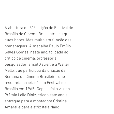
A abertura da 51ª edição do Festival de 
Brasília do Cinema Brasil atrasou quase 
duas horas. Mas muito em função das 
homenagens. A medalha Paulo Emílio 
Salles Gomes, neste ano, foi dada ao 
crítico de cinema, professor e 
pesquisador Ismail Xavier; e à Walter 
Mello, que participou da criação da 
Semana do Cinema Brasileiro, que 
resultaria na criação do Festival de 
Brasília em 1965. Depois, foi a vez do 
Prêmio Leila Diniz, criado este ano e 
entregue para a montadora Cristina 
Amaral e para a atriz Ítala Nandi.