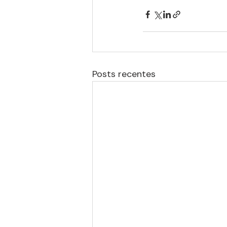
Posts recentes