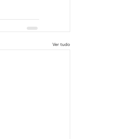
Ver tudo