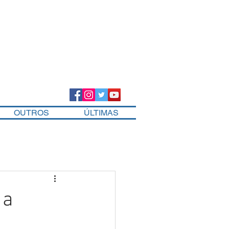
OUTROS
ÚLTIMAS
 a