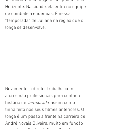
Horizonte. Na cidade, ela entra no equipe 
de combate a endemias. É nessa 
“temporada” de Juliana na região que o 
longa se desenvolve.
Novamente, o diretor trabalha com 
atores não profissionais para contar a 
história de 
Temporada
, assim como 
tinha feito nos seus filmes anteriores. O 
longa é um passo a frente na carreira de 
André Novais Oliveira, muito em função 