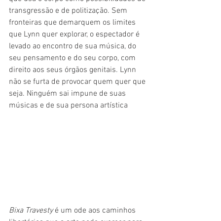
transgressão e de politização. Sem 
fronteiras que demarquem os limites 
que Lynn quer explorar, o espectador é 
levado ao encontro de sua música, do 
seu pensamento e do seu corpo, com 
direito aos seus órgãos genitais. Lynn 
não se furta de provocar quem quer que 
seja. Ninguém sai impune de suas 
músicas e de sua persona artística
Bixa Travesty
 é um ode aos caminhos 