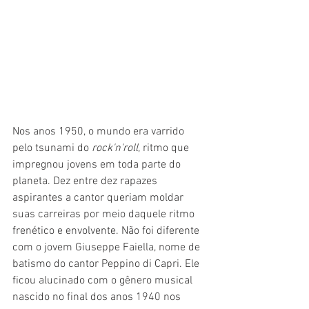
Nos anos 1950, o mundo era varrido 
pelo tsunami do 
rock'n'roll
, ritmo que 
impregnou jovens em toda parte do 
planeta. Dez entre dez rapazes 
aspirantes a cantor queriam moldar 
suas carreiras por meio daquele ritmo 
frenético e envolvente. Não foi diferente 
com o jovem Giuseppe Faiella, nome de 
batismo do cantor Peppino di Capri. Ele 
ficou alucinado com o gênero musical 
nascido no final dos anos 1940 nos 