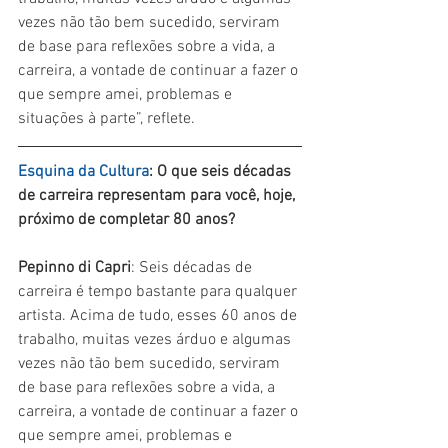
vezes não tão bem sucedido, serviram 
de base para reflexões sobre a vida, a 
carreira, a vontade de continuar a fazer o 
que sempre amei, problemas e 
situações à parte”, reflete.
Esquina da Cultura
: O que seis décadas 
de carreira representam para você, hoje, 
próximo de completar 80 anos?
Pepinno di Capri
: Seis décadas de 
carreira é tempo bastante para qualquer 
artista. Acima de tudo, esses 60 anos de 
trabalho, muitas vezes árduo e algumas 
vezes não tão bem sucedido, serviram 
de base para reflexões sobre a vida, a 
carreira, a vontade de continuar a fazer o 
que sempre amei, problemas e 