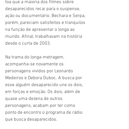
toa que a maioria dos filmes sobre 
desaparecidos recai para o suspense, 
ação ou documentário. Bechara e Serpa, 
porém, pareciam satisfeitos e tranquilos 
na função de apresentar o longa ao 
mundo. Afinal, trabalhavam na história 
desde o curta de 2003.
Na trama do longa-metragem, 
acompanha-se novamente os 
personagens vividos por Leonardo 
Medeiros e Debora Duboc. A busca por 
esse alguém desaparecido une os dois, 
em forças e emoção. Os dois, além de 
quase uma dezena de outros 
personagens, acabam por ter como 
ponto de encontro o programa de rádio 
que busca desaparecidos. 