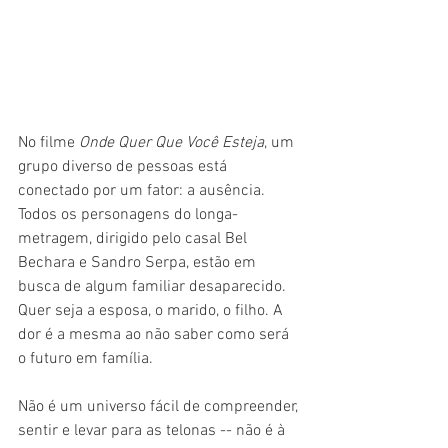
No filme 
Onde Quer Que Você Esteja
, um 
grupo diverso de pessoas está 
conectado por um fator: a ausência. 
Todos os personagens do longa-
metragem, dirigido pelo casal Bel 
Bechara e Sandro Serpa, estão em 
busca de algum familiar desaparecido. 
Quer seja a esposa, o marido, o filho. A 
dor é a mesma ao não saber como será 
o futuro em família.
Não é um universo fácil de compreender, 
sentir e levar para as telonas -- não é à 