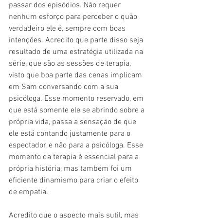
passar dos episódios. Não requer 
nenhum esforço para perceber o quão 
verdadeiro ele é, sempre com boas 
intenções. Acredito que parte disso seja 
resultado de uma estratégia utilizada na 
série, que são as sessões de terapia, 
visto que boa parte das cenas implicam 
em Sam conversando com a sua 
psicóloga. Esse momento reservado, em 
que está somente ele se abrindo sobre a 
própria vida, passa a sensação de que 
ele está contando justamente para o 
espectador, e não para a psicóloga. Esse 
momento da terapia é essencial para a 
própria história, mas também foi um 
eficiente dinamismo para criar o efeito 
de empatia.
Acredito que o aspecto mais sutil, mas 