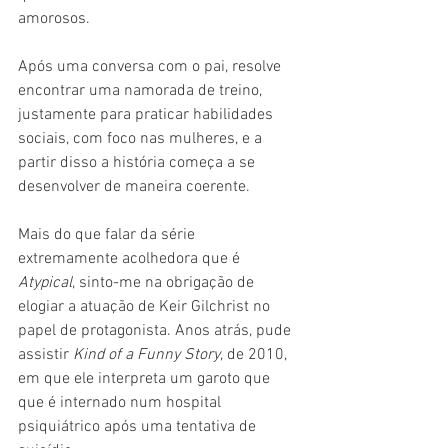
amorosos.
Após uma conversa com o pai, resolve 
encontrar uma namorada de treino, 
justamente para praticar habilidades 
sociais, com foco nas mulheres, e a 
partir disso a história começa a se 
desenvolver de maneira coerente.
Mais do que falar da série 
extremamente acolhedora que é 
Atypical
, sinto-me na obrigação de 
elogiar a atuação de Keir Gilchrist no 
papel de protagonista. Anos atrás, pude 
assistir 
Kind of a Funny Story
, de 2010, 
em que ele interpreta um garoto que 
que é internado num hospital 
psiquiátrico após uma tentativa de 