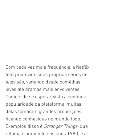
Com cada vez mais frequência, a Netflix 
tem produzido suas próprias séries de 
televisão, variando desde comédias 
leves até dramas mais envolventes. 
Como é de se esperar, visto a contínua 
popularidade da plataforma, muitas 
delas tomaram grandes proporções, 
ficando conhecidas no mundo todo. 
Exemplos disso é 
Stranger Things
, que 
retoma o ambiente dos anos 1980, e a 