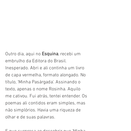
Outro dia, aqui no 
Esquina
, recebi um 
embrulho da Editora do Brasil. 
Inesperado. Abri e ali continha um livro 
de capa vermelha, formato alongado. No 
título, 'Minha Pasárgada'. Assinando o 
texto, apenas o nome Rosinha. Aquilo 
me cativou. Fui atrás, tentei entender. Os 
poemas ali contidos eram simples, mas 
não simplórios. Havia uma riqueza de 
olhar e de suas palavras.