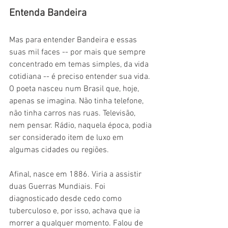
Entenda Bandeira
Mas para entender Bandeira e essas 
suas mil faces -- por mais que sempre 
concentrado em temas simples, da vida 
cotidiana -- é preciso entender sua vida. 
O poeta nasceu num Brasil que, hoje, 
apenas se imagina. Não tinha telefone, 
não tinha carros nas ruas. Televisão, 
nem pensar. Rádio, naquela época, podia 
ser considerado item de luxo em 
algumas cidades ou regiões.
Afinal, nasce em 1886. Viria a assistir 
duas Guerras Mundiais. Foi 
diagnosticado desde cedo como 
tuberculoso e, por isso, achava que ia 
morrer a qualquer momento. Falou de 