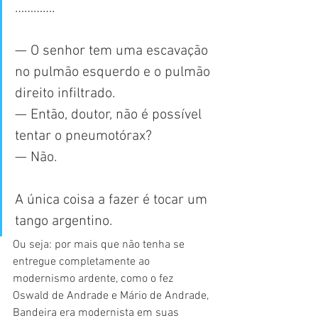
………….
— O senhor tem uma escavação 
no pulmão esquerdo e o pulmão 
direito infiltrado.
— Então, doutor, não é possível 
tentar o pneumotórax?
— Não.
A única coisa a fazer é tocar um 
tango argentino.
Ou seja: por mais que não tenha se 
entregue completamente ao 
modernismo ardente, como o fez 
Oswald de Andrade e Mário de Andrade, 
Bandeira era modernista em suas 