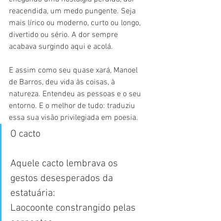
reacendida, um medo pungente. Seja 
mais lírico ou moderno, curto ou longo, 
divertido ou sério. A dor sempre 
acabava surgindo aqui e acolá.
E assim como seu quase xará, Manoel 
de Barros, deu vida às coisas, à 
natureza. Entendeu as pessoas e o seu 
entorno. E o melhor de tudo: traduziu 
essa sua visão privilegiada em poesia.
O cacto
Aquele cacto lembrava os 
gestos desesperados da 
estatuária:
Laocoonte constrangido pelas 