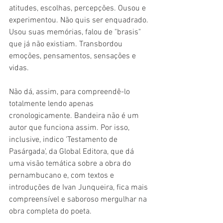
atitudes, escolhas, percepções. Ousou e 
experimentou. Não quis ser enquadrado. 
Usou suas memórias, falou de "brasis" 
que já não existiam. Transbordou 
emoções, pensamentos, sensações e 
vidas.
Não dá, assim, para compreendê-lo 
totalmente lendo apenas 
cronologicamente. Bandeira não é um 
autor que funciona assim. Por isso, 
inclusive, indico 'Testamento de 
Pasárgada', da Global Editora, que dá 
uma visão temática sobre a obra do 
pernambucano e, com textos e 
introduções de Ivan Junqueira, fica mais 
compreensível e saboroso mergulhar na 
obra completa do poeta.