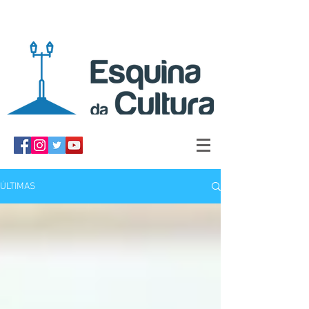
ÚLTIMAS