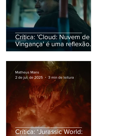
Crítica: 'Cloud: Nuvem de
Vingança' é uma reflexão
devastadora sobre
capitalismo digital
Matheus Mans
2 de jul. de 2025
3 min de leitura
Crítica: ‘Jurassic World: