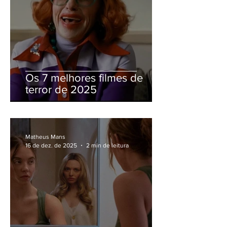
Os 7 melhores filmes de
terror de 2025
Matheus Mans
16 de dez. de 2025
2 min de leitura