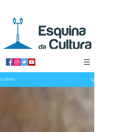
ÚLTIMAS