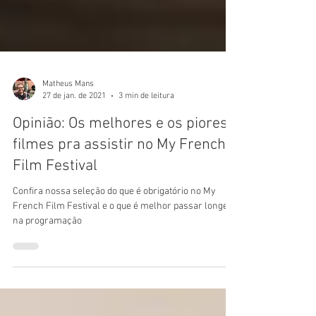
Matheus Mans
27 de jan. de 2021
3 min de leitura
Opinião: Os melhores e os piores
filmes pra assistir no My French
Film Festival
Confira nossa seleção do que é obrigatório no My
French Film Festival e o que é melhor passar longe
na programação