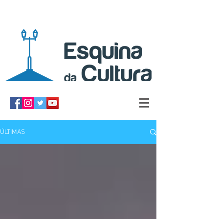
ÚLTIMAS