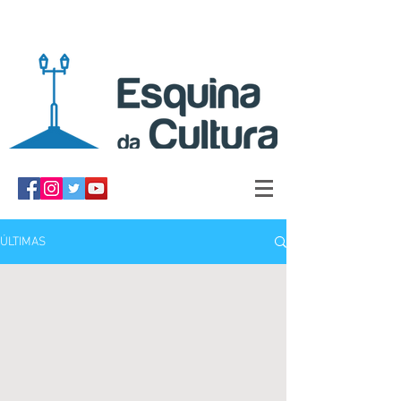
ÚLTIMAS