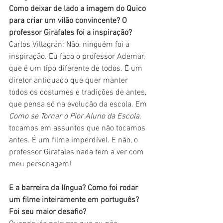
Como deixar de lado a imagem do Quico 
para criar um vilão convincente? O 
professor Girafales foi a inspiração?
Carlos Villagrán: Não, ninguém foi a 
inspiração. Eu faço o professor Ademar, 
que é um tipo diferente de todos. É um 
diretor antiquado que quer manter 
todos os costumes e tradições de antes, 
que pensa só na evolução da escola. Em 
Como se Tornar o Pior Aluno da Escola
, 
tocamos em assuntos que não tocamos 
antes. É um filme imperdível. E não, o 
professor Girafales nada tem a ver com 
meu personagem!
E a barreira da língua? Como foi rodar 
um filme inteiramente em português? 
Foi seu maior desafio?