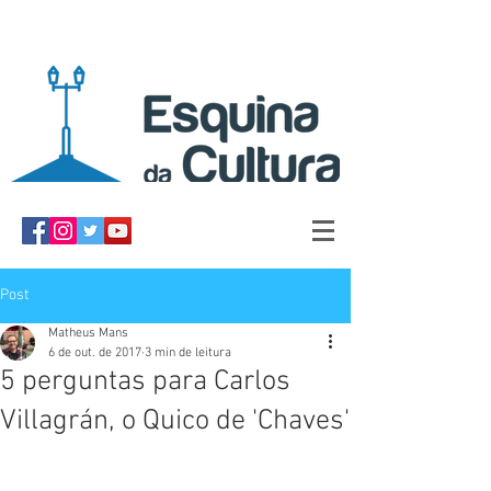
Post
Matheus Mans
6 de out. de 2017
3 min de leitura
5 perguntas para Carlos
Villagrán, o Quico de 'Chaves'