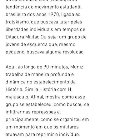
tendência do movimento estudantil 
brasileiro dos anos 1970, ligada ao 
trotskismo, que buscava lutar pelas 
liberdades individuais em tempos de 
Ditadura Militar. Ou seja: um grupo de 
jovens de esquerda que, mesmo 
pequeno, buscava alguma revolução.
Aqui, ao longo de 90 minutos, Muniz 
trabalha de maneira profunda e 
dinâmica no estabelecimento da 
História. Sim, a História com H 
maiúsculo. Afinal, mostra como esse 
grupo se estabeleceu, como buscou se 
infiltrar nas repressões e, 
principalmente, como se organizou em 
um momento em que os militares 
atuavam para reprimir o indivíduo.