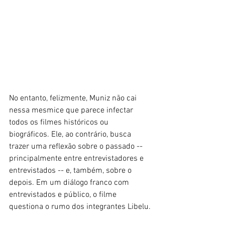
No entanto, felizmente, Muniz não cai 
nessa mesmice que parece infectar 
todos os filmes históricos ou 
biográficos. Ele, ao contrário, busca 
trazer uma reflexão sobre o passado -- 
principalmente entre entrevistadores e 
entrevistados -- e, também, sobre o 
depois. Em um diálogo franco com 
entrevistados e público, o filme 
questiona o rumo dos integrantes Libelu.