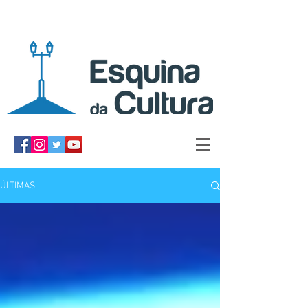
ÚLTIMAS