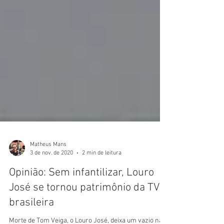
Matheus Mans
3 de nov. de 2020
2 min de leitura
Opinião: Sem infantilizar, Louro
José se tornou patrimônio da TV