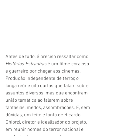
Antes de tudo, é preciso ressaltar como 
Histórias Estranhas 
é um filme corajoso 
e guerreiro por chegar aos cinemas. 
Produção independente de terror, o 
longa reúne oito curtas que falam sobre 
assuntos diversos, mas que encontram 
união temática ao falarem sobre 
fantasias, medos, assombrações. É, sem 
dúvidas, um feito e tanto de Ricardo 
Ghiorzi, diretor e idealizador do projeto, 
em reunir nomes do terror nacional e 