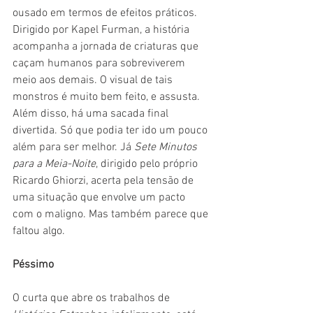
ousado em termos de efeitos práticos. 
Dirigido por Kapel Furman, a história 
acompanha a jornada de criaturas que 
caçam humanos para sobreviverem 
meio aos demais. O visual de tais 
monstros é muito bem feito, e assusta. 
Além disso, há uma sacada final 
divertida. Só que podia ter ido um pouco 
além para ser melhor. Já 
Sete Minutos 
para a Meia-Noite
, dirigido pelo próprio 
Ricardo Ghiorzi, acerta pela tensão de 
uma situação que envolve um pacto 
com o maligno. Mas também parece que 
faltou algo.
Péssimo
O curta que abre os trabalhos de 