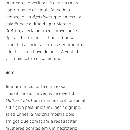
momentos divertidos, é o curta mais 
espirituoso e original. Causa boa 
sensação. Já 
Apóstolos
, que encerra a 
coletânea e é dirigido por Marcos 
DeBrito, acerta ao trazer provocações 
típicas do cinema de horror. Causa 
expectativa, brinca com os sentimentos 
e fecha com chave de ouro. A vontade é 
ver mais sobre essa história. 
Bom
Tem um único curta com essa 
classificação: o inventivo e divertido 
Mulher Ltda.
 Com uma boa crítica social 
e dirigido pela única mulher do grupo, 
Taísa Ennes, a história mostra dois 
amigos que começam a ressuscitar 
mulheres bonitas em um necrotério 