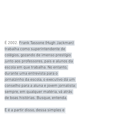
É 2002. 
Frank Tassone (Hugh Jackman) 
trabalha como superintendente de 
colégios, gozando de imenso prestígio 
junto aos professores, pais e alunos da 
escola em que trabalha. No entanto, 
durante uma entrevista para o 
jornalzinho da escola, o executivo dá um 
conselho para a aluna e jovem jornalista: 
sempre, em qualquer matéria, vá atrás 
de boas histórias. Busque, entenda.
E é a partir disso, dessa simples e 