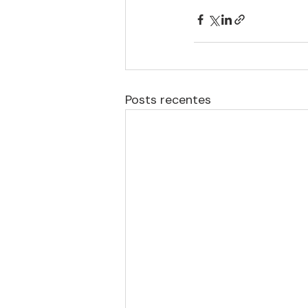
Posts recentes