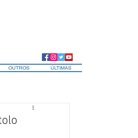
OUTROS
ÚLTIMAS
tolo