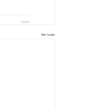
Ver tudo