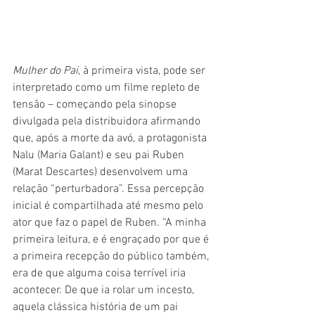
Mulher do Pai
, à primeira vista, pode ser 
interpretado como um filme repleto de 
tensão – começando pela sinopse 
divulgada pela distribuidora afirmando 
que, após a morte da avó, a protagonista 
Nalu (Maria Galant) e seu pai Ruben 
(Marat Descartes) desenvolvem uma 
relação “perturbadora”. Essa percepção 
inicial é compartilhada até mesmo pelo 
ator que faz o papel de Ruben. “A minha 
primeira leitura, e é engraçado por que é 
a primeira recepção do público também, 
era de que alguma coisa terrível iria 
acontecer. De que ia rolar um incesto, 
aquela clássica história de um pai 