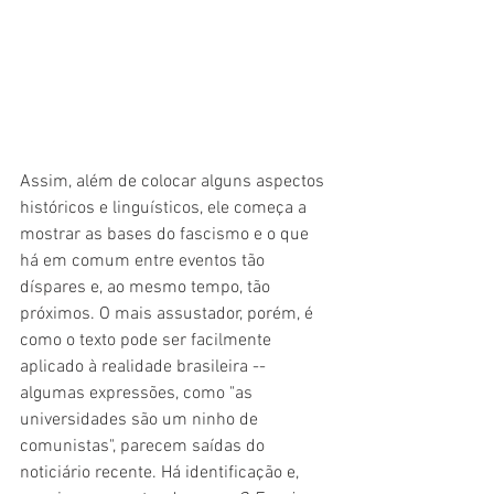
Assim, além de colocar alguns aspectos 
históricos e linguísticos, ele começa a 
mostrar as bases do fascismo e o que 
há em comum entre eventos tão 
díspares e, ao mesmo tempo, tão 
próximos. O mais assustador, porém, é 
como o texto pode ser facilmente 
aplicado à realidade brasileira -- 
algumas expressões, como "as 
universidades são um ninho de 
comunistas", parecem saídas do 
noticiário recente. Há identificação e, 