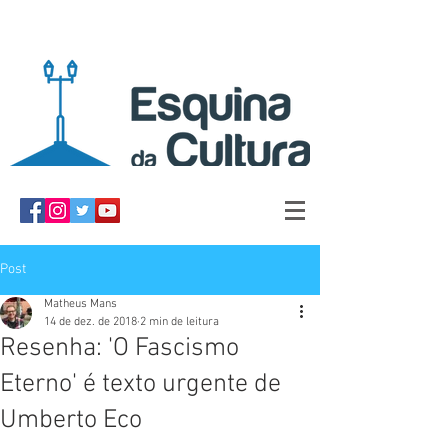
Post
Matheus Mans
14 de dez. de 2018
2 min de leitura
Resenha: 'O Fascismo
Eterno' é texto urgente de
Umberto Eco