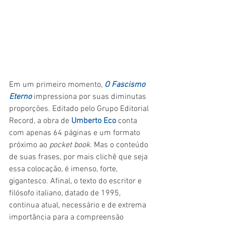
Em um primeiro momento, 
O Fascismo 
Eterno
 impressiona por suas diminutas 
proporções. Editado pelo Grupo Editorial 
Record, a obra de 
Umberto Eco
 conta 
com apenas 64 páginas e um formato 
próximo ao 
pocket book
. Mas o conteúdo 
de suas frases, por mais clichê que seja 
essa colocação, é imenso, forte, 
gigantesco. Afinal, o texto do escritor e 
filósofo italiano, datado de 1995, 
continua atual, necessário e de extrema 
importância para a compreensão 