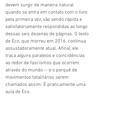
devem surgir de maneira natural 
quando se entra em contato com o livro 
pela primeira vez, vão sendo rápida e 
satisfatoriamente respondidas ao longo 
dessas seis dezenas de páginas. O texto 
de Eco, que morreu em 2016, continua 
assustadoramente atual. Afinal, ele 
traça alguns paralelos e coincidências 
ao redor de fascismos que ocorrem 
através do mundo -- e o porquê de 
movimentos totalitários serem 
chamados assim. É praticamente uma 
aula de Eco.