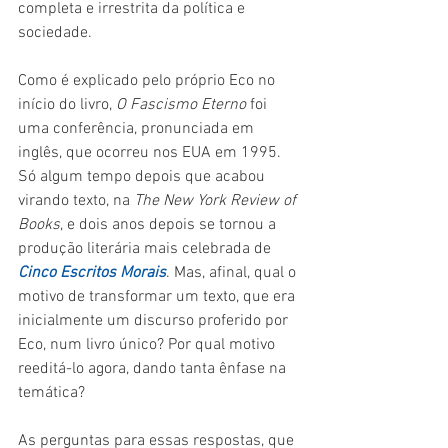
completa e irrestrita da política e 
sociedade.
Como é explicado pelo próprio Eco no 
início do livro, 
O Fascismo Eterno 
foi 
uma conferência, pronunciada em 
inglês, que ocorreu nos EUA em 1995. 
Só algum tempo depois que acabou 
virando texto, na 
The New York Review of 
Books
, e dois anos depois se tornou a 
produção literária mais celebrada de 
Cinco Escritos Morais
. Mas, afinal, qual o 
motivo de transformar um texto, que era 
inicialmente um discurso proferido por 
Eco, num livro único? Por qual motivo 
reeditá-lo agora, dando tanta ênfase na 
temática?
As perguntas para essas respostas, que 