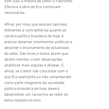
com isso, a mostra de como 
O Fascismo 
Eterno 
e a obra de Eco continuam 
necessárias.
Afinal, por mais que existam opiniões 
diferentes e contraditórias quanto ao 
cenário político brasileiro de hoje, é 
preciso observar movimentos políticos e 
absorver o ensinamento de estudiosos 
do setor. São livros e textos assim que 
abrem mentes, criam observações 
analíticas mais argutas e afiadas. E, 
afinal, se o leitor não concordar com o 
que Eco exemplifica e não compreender 
como parte integrante da sociedade 
política brasileira de hoje, deverá 
desenvolver um raciocínio ao redor do 
tema imposto no livro.