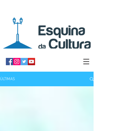
ÚLTIMAS