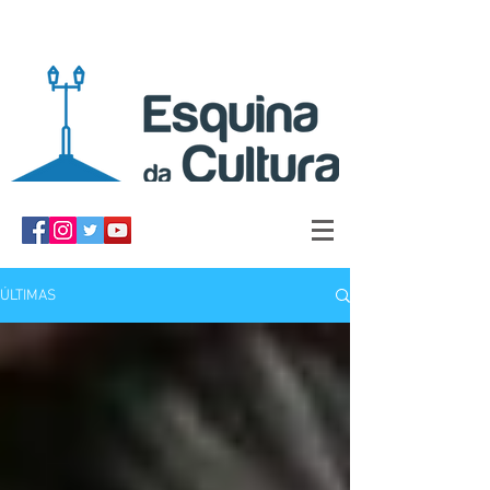
ÚLTIMAS