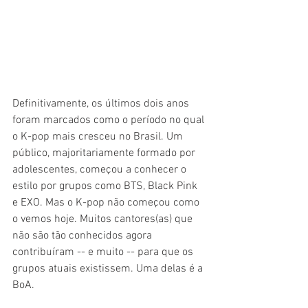
Definitivamente, os últimos dois anos 
foram marcados como o período no qual 
o K-pop mais cresceu no Brasil. Um 
público, majoritariamente formado por 
adolescentes, começou a conhecer o 
estilo por grupos como BTS, Black Pink 
e EXO. Mas o K-pop não começou como 
o vemos hoje. Muitos cantores(as) que 
não são tão conhecidos agora 
contribuíram -- e muito -- para que os 
grupos atuais existissem. Uma delas é a 
BoA.