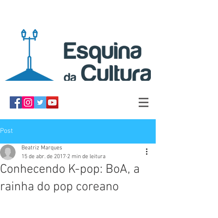
Post
Beatriz Marques
15 de abr. de 2017
2 min de leitura
Conhecendo K-pop: BoA, a
rainha do pop coreano