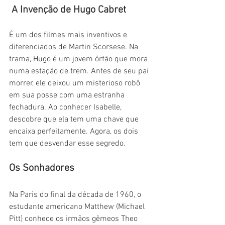
 A Invenção de Hugo Cabret
É um dos filmes mais inventivos e 
diferenciados de Martin Scorsese. Na 
trama, Hugo é um jovem órfão que mora 
numa estação de trem. Antes de seu pai 
morrer, ele deixou um misterioso robô 
em sua posse com uma estranha 
fechadura. Ao conhecer Isabelle, 
descobre que ela tem uma chave que 
encaixa perfeitamente. Agora, os dois 
tem que desvendar esse segredo.
Os Sonhadores
Na Paris do final da década de 1960, o 
estudante americano Matthew (Michael 
Pitt) conhece os irmãos gêmeos Theo 