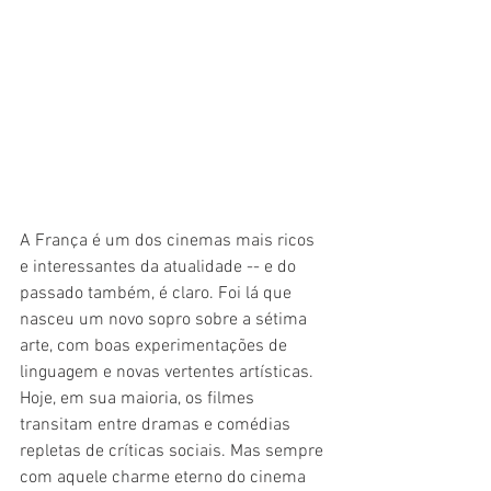
A França é um dos cinemas mais ricos 
e interessantes da atualidade -- e do 
passado também, é claro. Foi lá que 
nasceu um novo sopro sobre a sétima 
arte, com boas experimentações de 
linguagem e novas vertentes artísticas. 
Hoje, em sua maioria, os filmes 
transitam entre dramas e comédias 
repletas de críticas sociais. Mas sempre 
com aquele charme eterno do cinema 