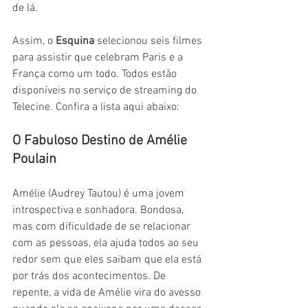
de lá.
Assim, o 
Esquina 
selecionou seis filmes 
para assistir que celebram Paris e a 
França como um todo. Todos estão 
disponíveis no serviço de streaming do 
Telecine. Confira a lista aqui abaixo:
O Fabuloso Destino de Amélie 
Poulain
Amélie (Audrey Tautou) é uma jovem 
introspectiva e sonhadora. Bondosa, 
mas com dificuldade de se relacionar 
com as pessoas, ela ajuda todos ao seu 
redor sem que eles saibam que ela está 
por trás dos acontecimentos. De 
repente, a vida de Amélie vira do avesso 