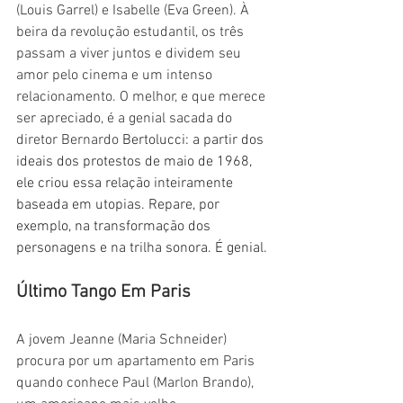
(Louis Garrel) e Isabelle (Eva Green). À 
beira da revolução estudantil, os três 
passam a viver juntos e dividem seu 
amor pelo cinema e um intenso 
relacionamento. O melhor, e que merece 
ser apreciado, é a genial sacada do 
diretor Bernardo 
Bertolucci: a partir dos 
ideais dos protestos de maio de 1968, 
ele criou essa relação inteiramente 
baseada em utopias. Repare, por 
exemplo, na transformação dos 
personagens e na trilha sonora. É genial.
Último Tango Em Paris
A jovem Jeanne (Maria Schneider) 
procura por um apartamento em Paris 
quando conhece Paul (Marlon Brando), 