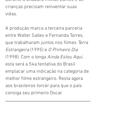
crianças precisam reinventar suas 
vidas. 
A produção marca a terceira parceria 
entre Walter Salles e Fernanda Torres, 
que trabalharam juntos nos filmes 
Terra 
Estrangeira
 (1995) e 
O Primeiro Dia
(1998). Com o longa 
Ainda Estou Aqui
, 
esta será a 54a tentativa do Brasil 
emplacar uma indicação na categoria de 
melhor filme estrangeiro. Resta agora 
aos brasileiros torcer para que o país 
consiga seu primeiro Oscar.