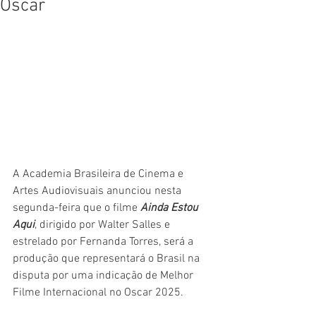
Oscar
A Academia Brasileira de Cinema e 
Artes Audiovisuais anunciou nesta 
segunda-feira que o filme 
Ainda Estou 
Aqui
, dirigido por Walter Salles e 
estrelado por Fernanda Torres, será a 
produção que representará o Brasil na 
disputa por uma indicação de Melhor 
Filme Internacional no Oscar 2025.