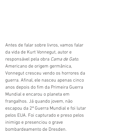
Antes de falar sobre livros, vamos falar 
da vida de Kurt Vonnegut, autor e 
responsável pela obra 
Cama de Gato
. 
Americano de origem germânica, 
Vonnegut cresceu vendo os horrores da 
guerra. Afinal, ele nasceu apenas cinco 
anos depois do fim da Primeira Guerra 
Mundial e encarou o planeta em 
frangalhos. Já quando jovem, não 
escapou da 2ª Guerra Mundial e foi lutar 
pelos EUA. Foi capturado e preso pelos 
inimigo e presenciou o grave 
bombardeamento de Dresden.