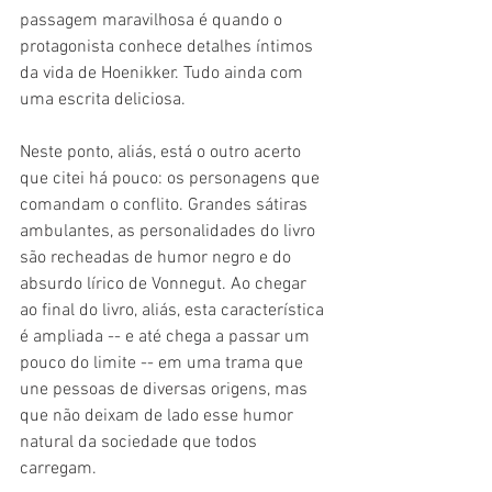
passagem maravilhosa é quando o 
protagonista conhece detalhes íntimos 
da vida de Hoenikker. Tudo ainda com 
uma escrita deliciosa.
Neste ponto, aliás, está o outro acerto 
que citei há pouco: os personagens que 
comandam o conflito. Grandes sátiras 
ambulantes, as personalidades do livro 
são recheadas de humor negro e do 
absurdo lírico de Vonnegut. Ao chegar 
ao final do livro, aliás, esta característica 
é ampliada -- e até chega a passar um 
pouco do limite -- em uma trama que 
une pessoas de diversas origens, mas 
que não deixam de lado esse humor 
natural da sociedade que todos 
carregam.