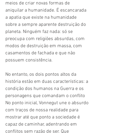
meios de criar novas formas de 
aniquilar a humanidade. É escancarada 
a apatia que existe na humanidade 
sobre a sempre aparente destruição do 
planeta. Ninguém faz nada: só se 
preocupa com religiões absurdas, com 
modos de destruição em massa, com 
casamentos de fachada e que não 
possuem consistência.
No entanto, os dois pontos altos da 
história estão em duas características: a 
condição dos humanos na Guerra e os 
personagens que comandam o conflito 
No ponto inicial, Vonnegut une o absurdo 
com traços de nossa realidade para 
mostrar até que ponto a sociedade é 
capaz de caminhar, adentrando em 
conflitos sem razão de ser. Que 