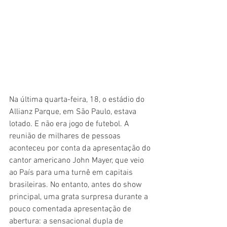
Na última quarta-feira, 18, o estádio do 
Allianz Parque, em São Paulo, estava 
lotado. E não era jogo de futebol. A 
reunião de milhares de pessoas 
aconteceu por conta da apresentação do 
cantor americano John Mayer, que veio 
ao País para uma turnê em capitais 
brasileiras. No entanto, antes do show 
principal, uma grata surpresa durante a 
pouco comentada apresentação de 
abertura: a sensacional dupla de 