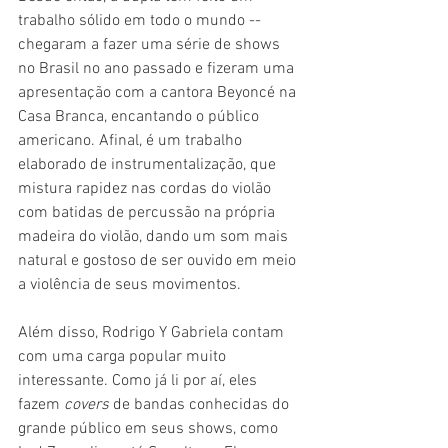
trabalho sólido em todo o mundo -- 
chegaram a fazer uma série de shows 
no Brasil no ano passado e fizeram uma 
apresentação com a cantora Beyoncé na 
Casa Branca, encantando o público 
americano. Afinal, é um trabalho 
elaborado de instrumentalização, que 
mistura rapidez nas cordas do violão 
com batidas de percussão na própria 
madeira do violão, dando um som mais 
natural e gostoso de ser ouvido em meio 
a violência de seus movimentos.
Além disso, Rodrigo Y Gabriela contam 
com uma carga popular muito 
interessante. Como já li por aí, eles 
fazem 
covers 
de bandas conhecidas do 
grande público em seus shows, como 