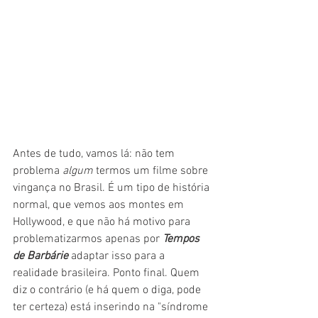
Antes de tudo, vamos lá: não tem 
problema 
algum
 termos um filme sobre 
vingança no Brasil. É um tipo de história 
normal, que vemos aos montes em 
Hollywood, e que não há motivo para 
problematizarmos apenas por 
Tempos 
de Barbárie
 adaptar isso para a 
realidade brasileira. Ponto final. Quem 
diz o contrário (e há quem o diga, pode 
ter certeza) está inserindo na "síndrome 