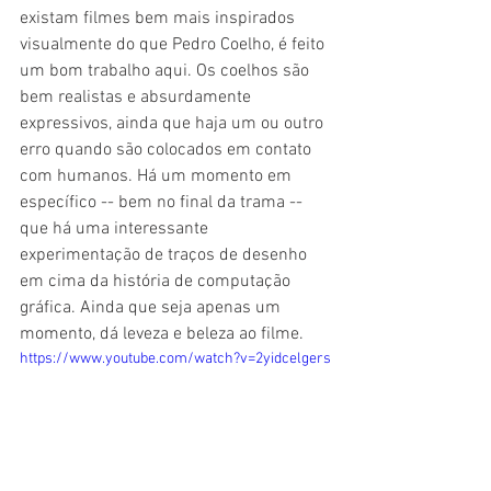
existam filmes bem mais inspirados 
visualmente do que Pedro Coelho, é feito 
um bom trabalho aqui. Os coelhos são 
bem realistas e absurdamente 
expressivos, ainda que haja um ou outro 
erro quando são colocados em contato 
com humanos. Há um momento em 
específico -- bem no final da trama -- 
que há uma interessante 
experimentação de traços de desenho 
em cima da história de computação 
gráfica. Ainda que seja apenas um 
momento, dá leveza e beleza ao filme.
https://www.youtube.com/watch?v=2yidcelgers