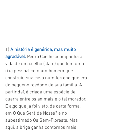
1) 
A história é genérica, mas muito 
agradável.
 Pedro Coelho acompanha a 
vida de um coelho (claro) que tem uma 
rixa pessoal com um homem que 
construiu sua casa num terreno que era 
do pequeno roedor e de sua família. A 
partir daí, é criada uma espécie de 
guerra entre os animais e o tal morador. 
É algo que já foi visto, de certa forma, 
em O Que Será de Nozes? e no 
subestimado Os Sem-Floresta. Mas 
aqui, a briga ganha contornos mais 