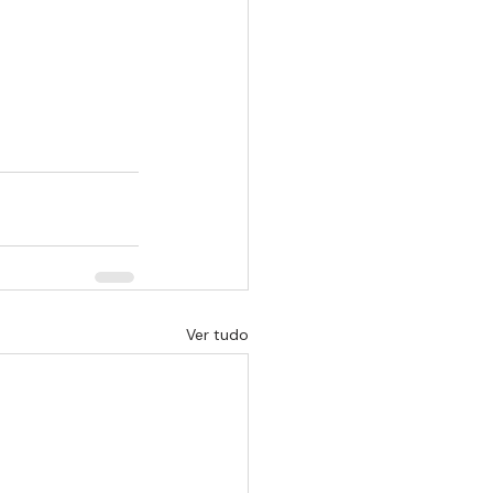
Ver tudo