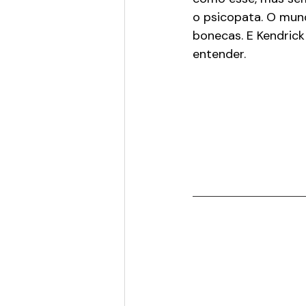
o psicopata. O mun
bonecas. E Kendrick
entender.