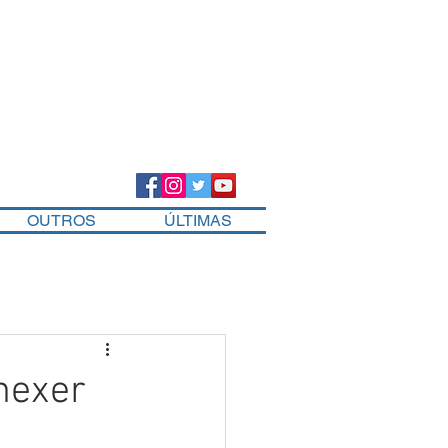
OUTROS
ÚLTIMAS
 mexer