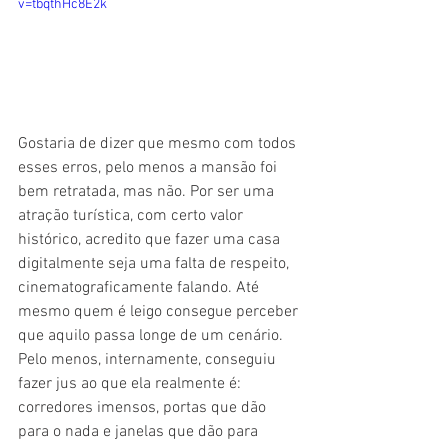
v=tbqthHc8E2k
Gostaria de dizer que mesmo com todos 
esses erros, pelo menos a mansão foi 
bem retratada, mas não. Por ser uma 
atração turística, com certo valor 
histórico, acredito que fazer uma casa 
digitalmente seja uma falta de respeito, 
cinematograficamente falando. Até 
mesmo quem é leigo consegue perceber 
que aquilo passa longe de um cenário. 
Pelo menos, internamente, conseguiu 
fazer jus ao que ela realmente é: 
corredores imensos, portas que dão 
para o nada e janelas que dão para 