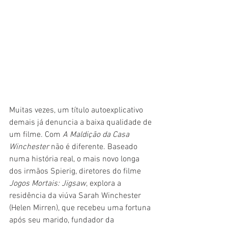
Muitas vezes, um título autoexplicativo 
demais já denuncia a baixa qualidade de 
um filme. Com 
A Maldição da Casa 
Winchester
 não é diferente. Baseado 
numa história real, o mais novo longa 
dos irmãos Spierig, diretores do filme 
Jogos Mortais: Jigsaw
, explora a 
residência da viúva Sarah Winchester 
(Helen Mirren), que recebeu uma fortuna 
após seu marido, fundador da 