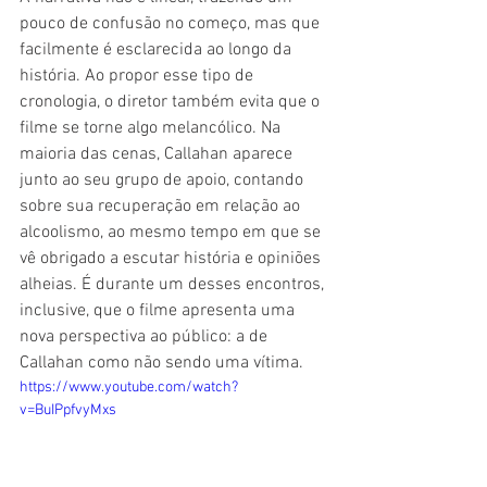
pouco de confusão no começo, mas que 
facilmente é esclarecida ao longo da 
história. Ao propor esse tipo de 
cronologia, o diretor também evita que o 
filme se torne algo melancólico. Na 
maioria das cenas, Callahan aparece 
junto ao seu grupo de apoio, contando 
sobre sua recuperação em relação ao 
alcoolismo, ao mesmo tempo em que se 
vê obrigado a escutar história e opiniões 
alheias. É durante um desses encontros, 
inclusive, que o filme apresenta uma 
nova perspectiva ao público: a de 
Callahan como não sendo uma vítima.  
https://www.youtube.com/watch?
v=BuIPpfvyMxs