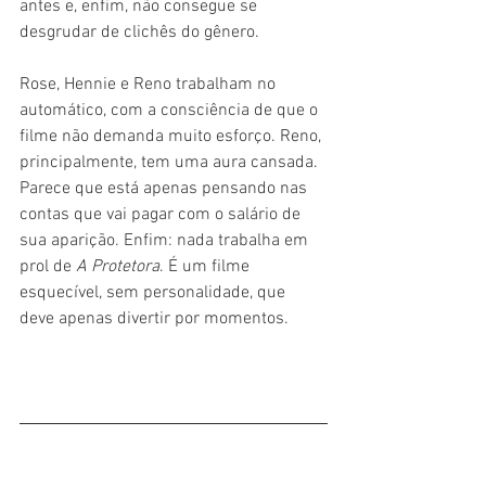
antes e, enfim, não consegue se 
desgrudar de clichês do gênero.
Rose, Hennie e Reno trabalham no 
automático, com a consciência de que o 
filme não demanda muito esforço. Reno, 
principalmente, tem uma aura cansada. 
Parece que está apenas pensando nas 
contas que vai pagar com o salário de 
sua aparição. Enfim: nada trabalha em 
prol de 
A Protetora
. É um filme 
esquecível, sem personalidade, que 
deve apenas divertir por momentos.