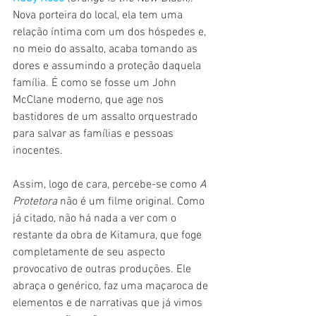
Nova porteira do local, ela tem uma 
relação íntima com um dos hóspedes e, 
no meio do assalto, acaba tomando as 
dores e assumindo a proteção daquela 
família. É como se fosse um John 
McClane moderno, que age nos 
bastidores de um assalto orquestrado 
para salvar as famílias e pessoas 
inocentes.
Assim, logo de cara, percebe-se como 
A 
Protetora 
não é um filme original. Como 
já citado, não há nada a ver com o 
restante da obra de Kitamura, que foge 
completamente de seu aspecto 
provocativo de outras produções. Ele 
abraça o genérico, faz uma maçaroca de 
elementos e de narrativas que já vimos 