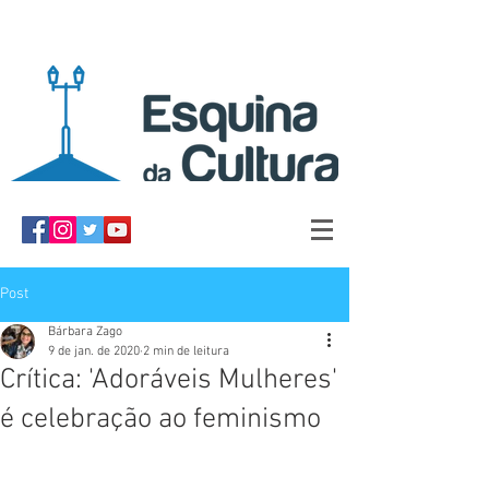
Post
Bárbara Zago
9 de jan. de 2020
2 min de leitura
Crítica: 'Adoráveis Mulheres'
é celebração ao feminismo