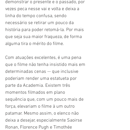
demonstrar o presente e o passado, por 
vezes peca nesse vai e volta e deixa a 
linha do tempo confusa, sendo 
necessário se retirar um pouco da 
história para poder retomá-la. Por mais 
que seja sua maior fraqueza, de forma 
alguma tira o mérito do filme. 
Com atuações excelentes, é uma pena 
que o filme não tenha insistido mais em 
determinadas cenas -- que inclusive 
poderiam render uma estatueta por 
parte da Academia. Existem três 
momentos filmados em plano 
sequência que, com um pouco mais de 
força, elevariam o filme à um outro 
patamar. Mesmo assim, o elenco não 
deixa a desejar, especialmente Saoirse 
Ronan, Florence Pugh e Timothée 