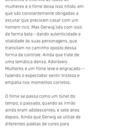
mulheres e o filme deixa isso nítido, em 
que são constantemente obrigadas a 
escutar que precisam casar com um 
homem rico. Mas Gerwig lida com isso 
de forma bela - dando autenticidade e 
vitalidade às suas personagens, que 
transitam no caminho oposto dessa 
forma de controle. Ainda que trate de 
uma temática densa, Adoráveis 
Mulheres é um filme leve e engraçado -- 
fazendo o espectador sentir tristeza e 
empatia nos momentos corretos. 
O filme se passa como um túnel do 
tempo, o passado, quando as irmãs 
ainda eram adolescentes, e sete anos 
depois. Ainda que Gerwig se utilize de 
diferentes paletas de cores para 