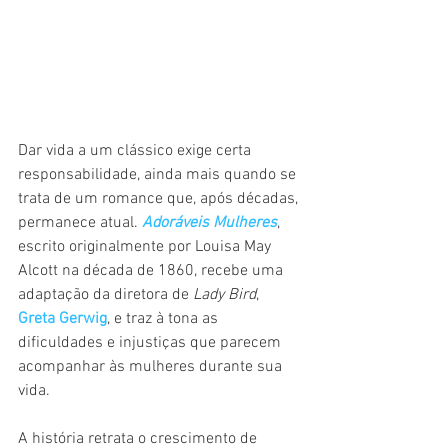
Dar vida a um clássico exige certa 
responsabilidade, ainda mais quando se 
trata de um romance que, após décadas, 
permanece atual. 
Adoráveis Mulheres
, 
escrito originalmente por Louisa May 
Alcott na década de 1860, recebe uma 
adaptação da diretora de 
Lady Bird
, 
Greta Gerwig
, e traz à tona as 
dificuldades e injustiças que parecem 
acompanhar às mulheres durante sua 
vida. 
A história retrata o crescimento de 