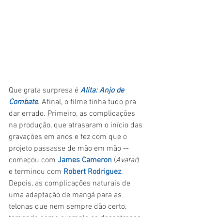
Que grata surpresa é 
Alita: Anjo de 
Combate
. Afinal, o filme tinha tudo pra 
dar errado. Primeiro, as complicações 
na produção, que atrasaram o início das 
gravações em anos e fez com que o 
projeto passasse de mão em mão -- 
começou com 
James Cameron
 (
Avatar
) 
e terminou com 
Robert Rodriguez
. 
Depois, as complicações naturais de 
uma adaptação de mangá para as 
telonas que nem sempre dão certo, 