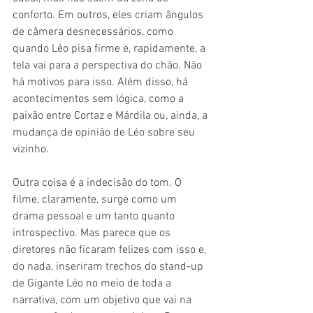
conforto. Em outros, eles criam ângulos 
de câmera desnecessários, como 
quando Léo pisa firme e, rapidamente, a 
tela vai para a perspectiva do chão. Não 
há motivos para isso. Além disso, há 
acontecimentos sem lógica, como a 
paixão entre Cortaz e Márdila ou, ainda, a 
mudança de opinião de Léo sobre seu 
vizinho.
Outra coisa é a indecisão do tom. O 
filme, claramente, surge como um 
drama pessoal e um tanto quanto 
introspectivo. Mas parece que os 
diretores não ficaram felizes com isso e, 
do nada, inseriram trechos do stand-up 
de Gigante Léo no meio de toda a 
narrativa, com um objetivo que vai na 