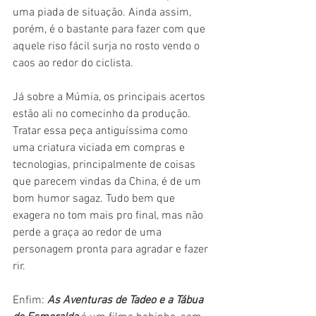
uma piada de situação. Ainda assim, 
porém, é o bastante para fazer com que 
aquele riso fácil surja no rosto vendo o 
caos ao redor do ciclista.
Já sobre a Múmia, os principais acertos 
estão ali no comecinho da produção. 
Tratar essa peça antiguíssima como 
uma criatura viciada em compras e 
tecnologias, principalmente de coisas 
que parecem vindas da China, é de um 
bom humor sagaz. Tudo bem que 
exagera no tom mais pro final, mas não 
perde a graça ao redor de uma 
personagem pronta para agradar e fazer 
rir.
Enfim: 
As Aventuras de Tadeo e a Tábua 