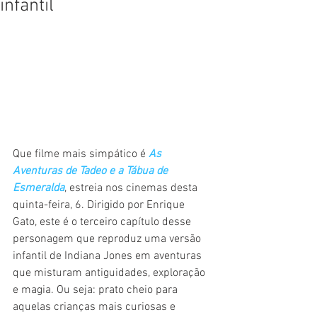
infantil
Que filme mais simpático é 
As 
Aventuras de Tadeo e a Tábua de 
Esmeralda
, estreia nos cinemas desta 
quinta-feira, 6. Dirigido por Enrique 
Gato, este é o terceiro capítulo desse 
personagem que reproduz uma versão 
infantil de Indiana Jones em aventuras 
que misturam antiguidades, exploração 
e magia. Ou seja: prato cheio para 
aquelas crianças mais curiosas e 