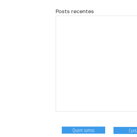
Posts recentes
Quem somos
Cont