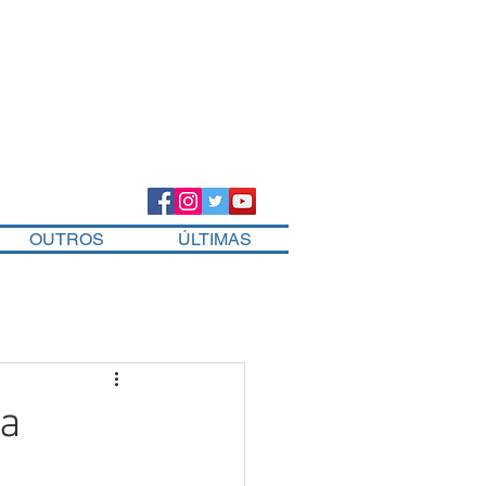
OUTROS
ÚLTIMAS
ma