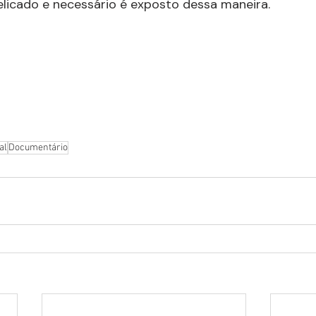
licado e necessário é exposto dessa maneira.
al
Documentário