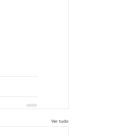
Ver tudo