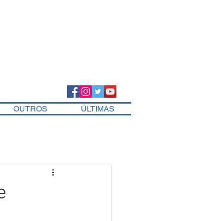
OUTROS
ÚLTIMAS
e