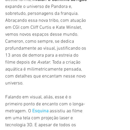
expande o universo de Pandora e, 
sobretudo, personagens da franquia. 
Abraçando essa nova tribo, com atuação 
em CGI com Cliff Curtis e Kate Winslet, 
vemos novos espaços desse mundo. 
Cameron, como sempre, se dedica 
profundamente ao visual, justificando os 
13 anos de demora para a estreia do 
filme depois de 
Avatar
. Toda a criação 
aquática é milimetricamente pensada, 
com detalhes que encantam nesse novo 
universo.
Falando em visual, aliás, esse é o 
primeiro ponto de encanto com o longa-
metragem. O 
Esquina
 assistiu ao filme 
em uma tela com projeção laser e 
tecnologia 3D. E apesar de todos os 