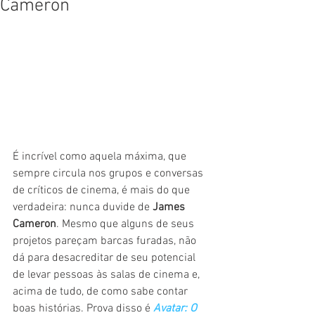
Cameron
É incrível como aquela máxima, que 
sempre circula nos grupos e conversas 
de críticos de cinema, é mais do que 
verdadeira: nunca duvide de 
James 
Cameron
. Mesmo que alguns de seus 
projetos pareçam barcas furadas, não 
dá para desacreditar de seu potencial 
de levar pessoas às salas de cinema e, 
acima de tudo, de como sabe contar 
boas histórias. Prova disso é 
Avatar: O 