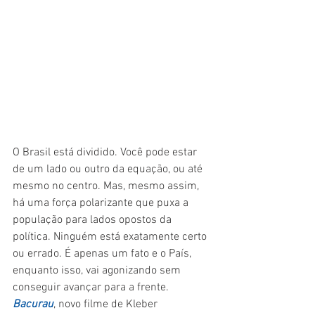
O Brasil está dividido. Você pode estar 
de um lado ou outro da equação, ou até 
mesmo no centro. Mas, mesmo assim, 
há uma força polarizante que puxa a 
população para lados opostos da 
política. Ninguém está exatamente certo 
ou errado. É apenas um fato e o País, 
enquanto isso, vai agonizando sem 
conseguir avançar para a frente. 
Bacurau
, novo filme de Kleber 