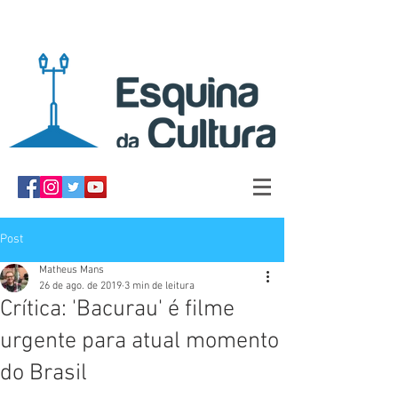
Post
Matheus Mans
26 de ago. de 2019
3 min de leitura
Crítica: 'Bacurau' é filme
urgente para atual momento
do Brasil