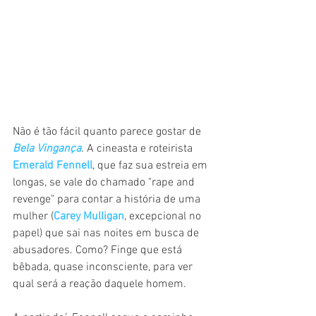
Não é tão fácil quanto parece gostar de 
Bela Vingança
. A cineasta e roteirista 
Emerald Fennell
, que faz sua estreia em 
longas, se vale do chamado "rape and 
revenge" para contar a história de uma 
mulher (
Carey Mulligan
, excepcional no 
papel) que sai nas noites em busca de 
abusadores. Como? Finge que está 
bêbada, quase inconsciente, para ver 
qual será a reação daquele homem.