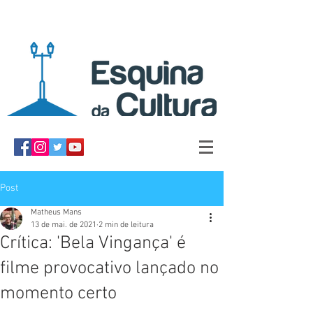
Post
Matheus Mans
13 de mai. de 2021
2 min de leitura
Crítica: 'Bela Vingança' é
filme provocativo lançado no
momento certo