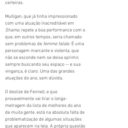
certeiras.
Mulligan, que já tinha impressionado 
com uma atuação inacreditável em 
Shame
, repete a boa performance com o 
que, em outros tempos, seria chamado 
sem problemas de 
femme fatale
. É uma 
personagem marcante e violenta, que 
não se esconde nem se deixa oprimir, 
sempre buscando seu espaço -- e sua 
vingança, é claro. Uma das grandes 
atuações do ano, sem dúvida.
O deslize de Fennell, e que 
provavelmente vai tirar o longa-
metragem da lista de melhores do ano 
de muita gente, está na absoluta falta de 
problematização de algumas situações 
que aparecem na tela. A própria questão 