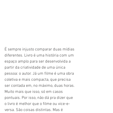
É sempre injusto comparar duas mídias 
diferentes. Livro é uma história com um 
espaço amplo para ser desenvolvida a 
partir da criatividade de uma única 
pessoa: o autor. Já um filme é uma obra 
coletiva e mais compacta, que precisa 
ser contada em, no máximo, duas horas. 
Muito mais que isso, só em casos 
pontuais. Por isso, não dá pra dizer que 
o livro é melhor que o filme ou vice-e-
versa. São coisas distintas. Mas é 