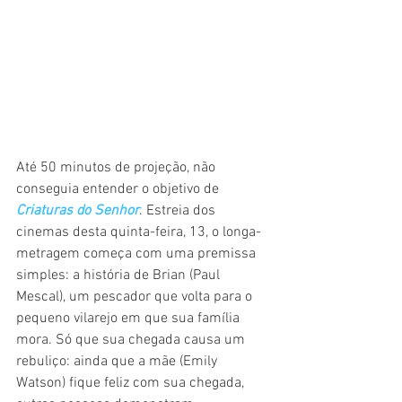
Até 50 minutos de projeção, não 
conseguia entender o objetivo de 
Criaturas do Senhor
. Estreia dos 
cinemas desta quinta-feira, 13, o longa-
metragem começa com uma premissa 
simples: a história de Brian (Paul 
Mescal), um pescador que volta para o 
pequeno vilarejo em que sua família 
mora. Só que sua chegada causa um 
rebuliço: ainda que a mãe (Emily 
Watson) fique feliz com sua chegada, 