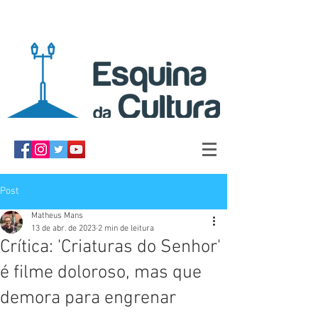
Post
Matheus Mans
13 de abr. de 2023
2 min de leitura
Crítica: 'Criaturas do Senhor'
é filme doloroso, mas que
demora para engrenar