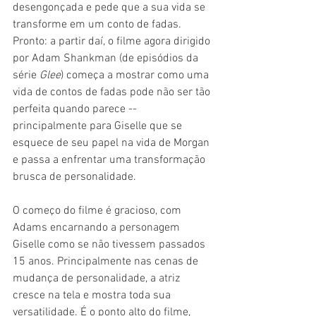
desengonçada e pede que a sua vida se 
transforme em um conto de fadas. 
Pronto: a partir daí, o filme agora dirigido 
por Adam Shankman (de episódios da 
série 
Glee
) começa a mostrar como uma 
vida de contos de fadas pode não ser tão 
perfeita quando parece -- 
principalmente para Giselle que se 
esquece de seu papel na vida de Morgan 
e passa a enfrentar uma transformação 
brusca de personalidade.
O começo do filme é gracioso, com 
Adams encarnando a personagem 
Giselle como se não tivessem passados 
15 anos. Principalmente nas cenas de 
mudança de personalidade, a atriz 
cresce na tela e mostra toda sua 
versatilidade. É o ponto alto do filme, 